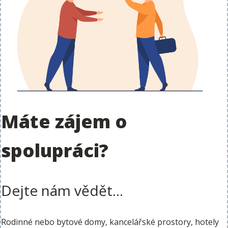
Máte zájem o
spolupráci?
Dejte nám vědět...
Rodinné nebo bytové domy, kancelářské prostory, hotely