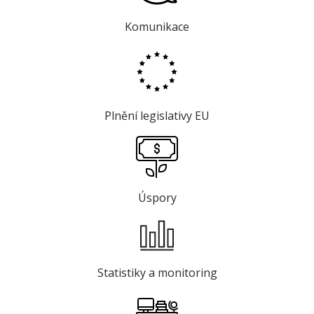
Komunikace
Plnění legislativy EU
Úspory
Statistiky a monitoring