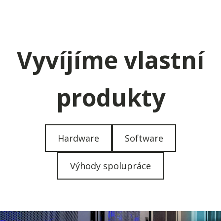
Vyvíjíme vlastní
produkty
Hardware
Software
Výhody spolupráce