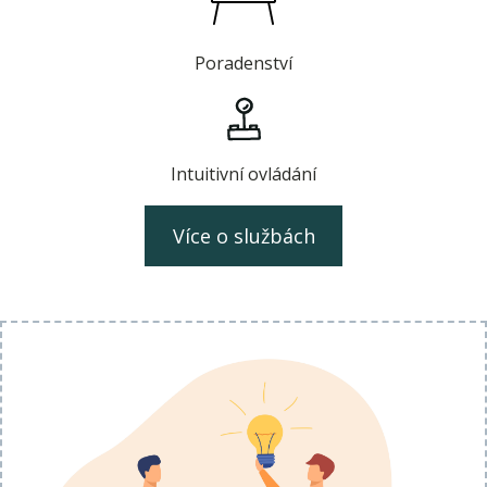
Poradenství
Intuitivní ovládání
Více o službách