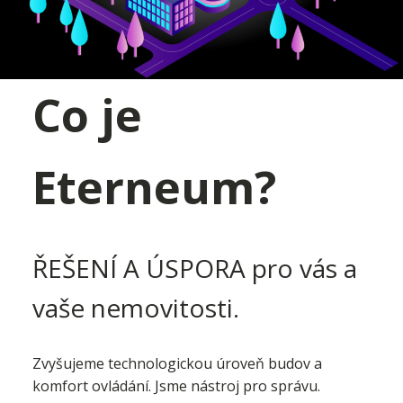
Co je
Eterneum?
ŘEŠENÍ A ÚSPORA pro vás a
vaše nemovitosti.
Zvyšujeme technologickou úroveň budov a
komfort ovládání. Jsme nástroj pro správu.