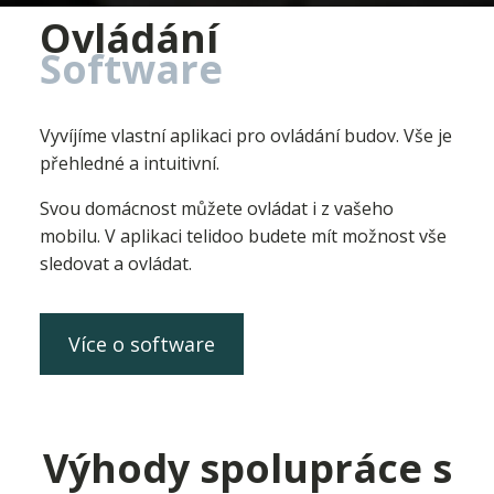
Ovládání
Software
Vyvíjíme vlastní aplikaci pro ovládání budov. Vše je
přehledné a intuitivní.
Svou domácnost můžete ovládat i z vašeho
mobilu. V aplikaci telidoo budete mít možnost vše
sledovat a ovládat.
Více o software
Výhody spolupráce s