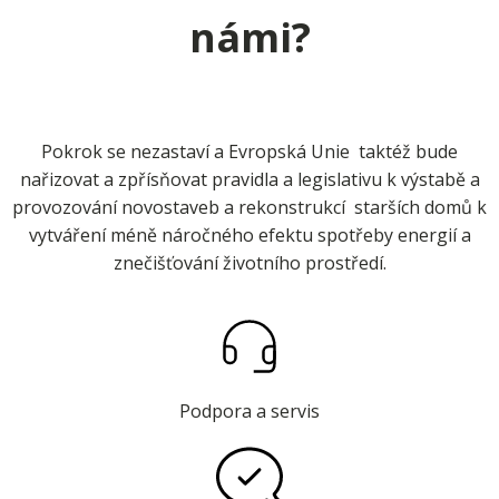
námi?
Pokrok se nezastaví a Evropská Unie taktéž bude
nařizovat a zpřísňovat pravidla a legislativu k výstabě a
provozování novostaveb a rekonstrukcí starších domů k
vytváření méně náročného efektu spotřeby energií a
znečišťování životního prostředí.
Podpora a servis