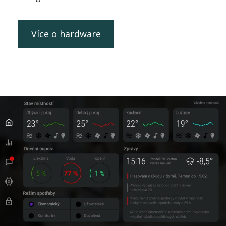
Více o hardware