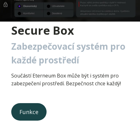
Secure Box
Zabezpečovací systém pro
každé prostředí
Součástí Eterneum Box může být i systém pro
zabezpečení prostředí. Bezpečnost chce každý!
Funkce