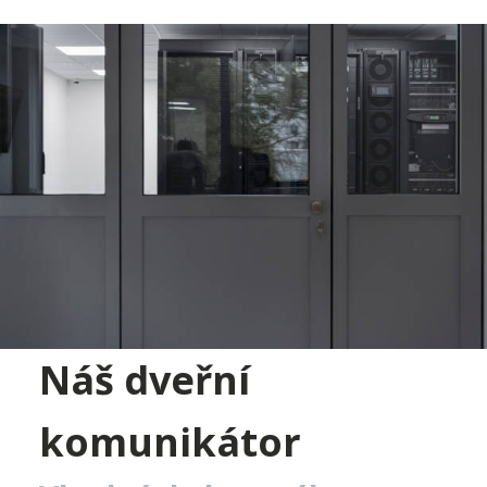
Náš dveřní
komunikátor