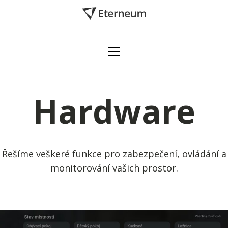
Hardware
Řešíme veškeré funkce pro zabezpečení, ovládání a
monitorování vašich prostor.